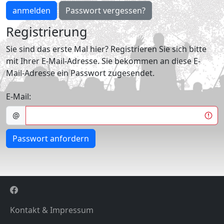
anmelden
Passwort vergessen?
Registrierung
Sie sind das erste Mal hier? Registrieren Sie sich bitte
mit Ihrer E-Mail-Adresse. Sie bekommen an diese E-
Mail-Adresse ein Passwort zugesendet.
E-Mail:
@
Passwort anfordern
Kontakt & Impressum