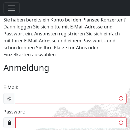
Sie haben bereits ein Konto bei den Plansee Konzerten?
Dann loggen Sie sich bitte mit E-Mail-Adresse und
Passwort ein. Ansonsten registrieren Sie sich einfach
mit Ihrer E-Mail-Adresse und einem Passwort - und
schon können Sie Ihre Plätze für Abos oder
Einzelkarten auswählen.
Anmeldung
E-Mail:
@
Passwort: