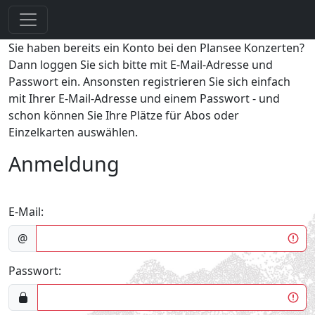
Sie haben bereits ein Konto bei den Plansee Konzerten?
Dann loggen Sie sich bitte mit E-Mail-Adresse und
Passwort ein. Ansonsten registrieren Sie sich einfach
mit Ihrer E-Mail-Adresse und einem Passwort - und
schon können Sie Ihre Plätze für Abos oder
Einzelkarten auswählen.
Anmeldung
E-Mail:
@
Passwort: