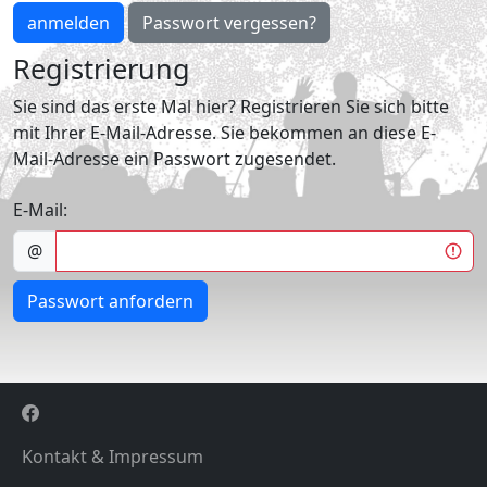
anmelden
Passwort vergessen?
Registrierung
Sie sind das erste Mal hier? Registrieren Sie sich bitte
mit Ihrer E-Mail-Adresse. Sie bekommen an diese E-
Mail-Adresse ein Passwort zugesendet.
E-Mail:
@
Passwort anfordern
Kontakt & Impressum