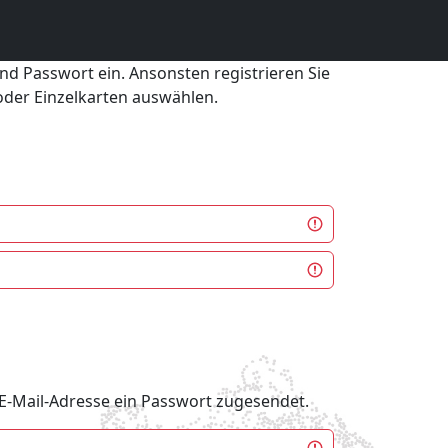
und Passwort ein. Ansonsten registrieren Sie
 oder Einzelkarten auswählen.
e E-Mail-Adresse ein Passwort zugesendet.