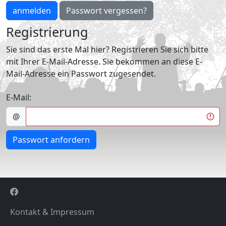
anmelden
Passwort vergessen?
Registrierung
Sie sind das erste Mal hier? Registrieren Sie sich bitte
mit Ihrer E-Mail-Adresse. Sie bekommen an diese E-
Mail-Adresse ein Passwort zugesendet.
E-Mail:
@
Passwort anfordern
Kontakt & Impressum