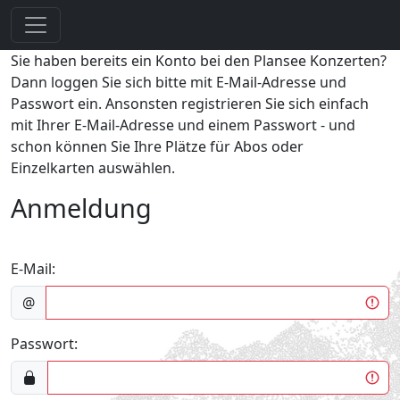
Sie haben bereits ein Konto bei den Plansee Konzerten?
Dann loggen Sie sich bitte mit E-Mail-Adresse und
Passwort ein. Ansonsten registrieren Sie sich einfach
mit Ihrer E-Mail-Adresse und einem Passwort - und
schon können Sie Ihre Plätze für Abos oder
Einzelkarten auswählen.
Anmeldung
E-Mail:
@
Passwort: