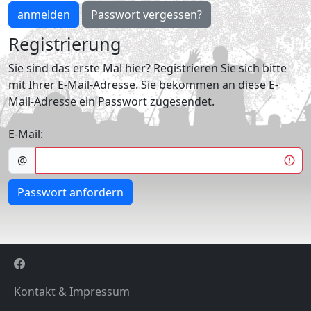
anmelden
Passwort vergessen?
Registrierung
Sie sind das erste Mal hier? Registrieren Sie sich bitte
mit Ihrer E-Mail-Adresse. Sie bekommen an diese E-
Mail-Adresse ein Passwort zugesendet.
E-Mail:
@
Passwort anfordern
Kontakt & Impressum