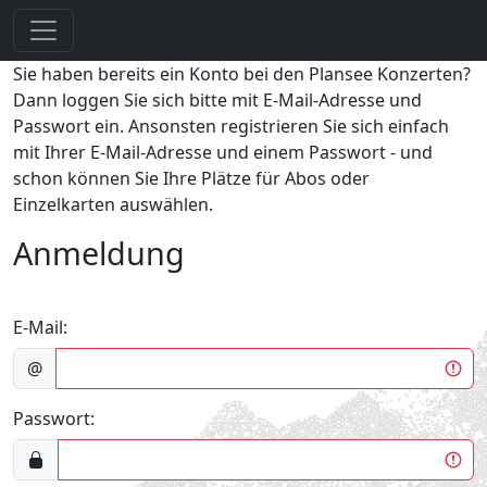
Sie haben bereits ein Konto bei den Plansee Konzerten?
Dann loggen Sie sich bitte mit E-Mail-Adresse und
Passwort ein. Ansonsten registrieren Sie sich einfach
mit Ihrer E-Mail-Adresse und einem Passwort - und
schon können Sie Ihre Plätze für Abos oder
Einzelkarten auswählen.
Anmeldung
E-Mail:
@
Passwort: