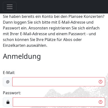
Sie haben bereits ein Konto bei den Plansee Konzerten?
Dann loggen Sie sich bitte mit E-Mail-Adresse und
Passwort ein. Ansonsten registrieren Sie sich einfach
mit Ihrer E-Mail-Adresse und einem Passwort - und
schon können Sie Ihre Plätze für Abos oder
Einzelkarten auswählen.
Anmeldung
E-Mail:
@
Passwort: