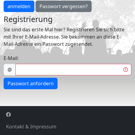
anmelden
Passwort vergessen?
Registrierung
Sie sind das erste Mal hier? Registrieren Sie sich bitte
mit Ihrer E-Mail-Adresse. Sie bekommen an diese E-
Mail-Adresse ein Passwort zugesendet.
E-Mail:
@
Passwort anfordern
Kontakt & Impressum