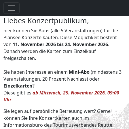
Liebes Konzertpublikum,
hier können Sie Abos (alle 5 Veranstaltungen) für die
Plansee Konzerte kaufen. Diese Möglichkeit besteht
von
11. November 2026
bis 24. November 2026
.
Danach werden die Karten zum Einzelkauf
freigeschalten.
Sie haben Interesse an einem
Mini-Abo
(mindestens 3
Veranstaltungen, 20 Prozent Nachlass) oder
Einzelkarten
?
Diese gibt es
ab Mittwoch, 25. November 2026, 09:00
Uhr
.
Sie legen auf persönliche Betreuung wert? Gerne
können Sie Ihre Konzertkarten auch im
Informationsbüro des Tourimusverbandes Reutte,