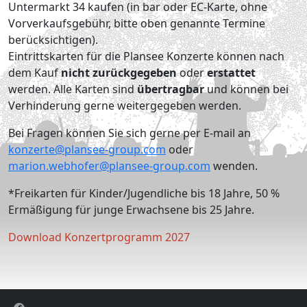
Untermarkt 34 kaufen (in bar oder EC-Karte, ohne
Vorverkaufsgebühr, bitte oben genannte Termine
berücksichtigen).
Eintrittskarten für die Plansee Konzerte können nach
dem Kauf
nicht zurückgegeben
oder
erstattet
werden. Alle Karten sind
übertragbar
und können bei
Verhinderung gerne weitergegeben werden.
Bei Fragen können Sie sich gerne per E-mail an
konzerte@plansee-group.com
oder
marion.webhofer@plansee-group.com
wenden.
*Freikarten für Kinder/Jugendliche bis 18 Jahre, 50 %
Ermäßigung für junge Erwachsene bis 25 Jahre.
Download Konzertprogramm 2027