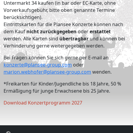
Untermarkt 34 kaufen (in bar oder EC-Karte, ohne
Vorverkaufsgebühr, bitte oben genannte Termine
berücksichtigen).
Eintrittskarten für die Plansee Konzerte können nach
dem Kauf
nicht zurückgegeben
oder
erstattet
werden. Alle Karten sind
übertragbar
und können bei
Verhinderung gerne weitergegeben werden.
Bei Fragen können Sie sich gerne per E-mail an
konzerte@plansee-group.com
oder
marion.webhofer@plansee-group.com
wenden.
*Freikarten für Kinder/Jugendliche bis 18 Jahre, 50 %
Ermäßigung für junge Erwachsene bis 25 Jahre.
Download Konzertprogramm 2027