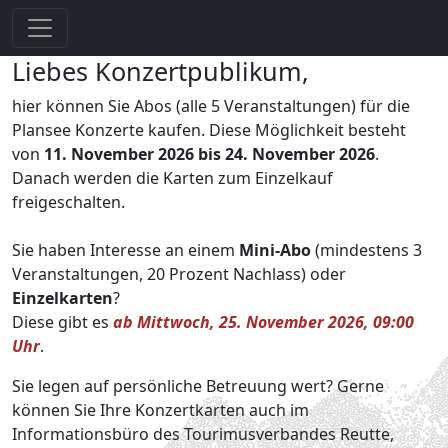
Liebes Konzertpublikum,
hier können Sie Abos (alle 5 Veranstaltungen) für die
Plansee Konzerte kaufen. Diese Möglichkeit besteht
von
11. November 2026
bis 24. November 2026
.
Danach werden die Karten zum Einzelkauf
freigeschalten.
Sie haben Interesse an einem
Mini-Abo
(mindestens 3
Veranstaltungen, 20 Prozent Nachlass) oder
Einzelkarten
?
Diese gibt es
ab Mittwoch, 25. November 2026, 09:00
Uhr
.
Sie legen auf persönliche Betreuung wert? Gerne
können Sie Ihre Konzertkarten auch im
Informationsbüro des Tourimusverbandes Reutte,