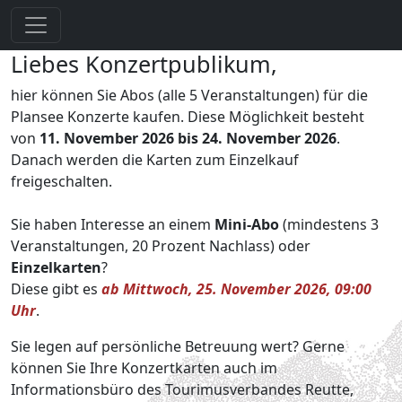
Liebes Konzertpublikum,
hier können Sie Abos (alle 5 Veranstaltungen) für die
Plansee Konzerte kaufen. Diese Möglichkeit besteht
von
11. November 2026
bis 24. November 2026
.
Danach werden die Karten zum Einzelkauf
freigeschalten.
Sie haben Interesse an einem
Mini-Abo
(mindestens 3
Veranstaltungen, 20 Prozent Nachlass) oder
Einzelkarten
?
Diese gibt es
ab Mittwoch, 25. November 2026, 09:00
Uhr
.
Sie legen auf persönliche Betreuung wert? Gerne
können Sie Ihre Konzertkarten auch im
Informationsbüro des Tourimusverbandes Reutte,