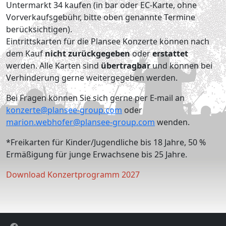
Untermarkt 34 kaufen (in bar oder EC-Karte, ohne
Vorverkaufsgebühr, bitte oben genannte Termine
berücksichtigen).
Eintrittskarten für die Plansee Konzerte können nach
dem Kauf
nicht zurückgegeben
oder
erstattet
werden. Alle Karten sind
übertragbar
und können bei
Verhinderung gerne weitergegeben werden.
Bei Fragen können Sie sich gerne per E-mail an
konzerte@plansee-group.com
oder
marion.webhofer@plansee-group.com
wenden.
*Freikarten für Kinder/Jugendliche bis 18 Jahre, 50 %
Ermäßigung für junge Erwachsene bis 25 Jahre.
Download Konzertprogramm 2027